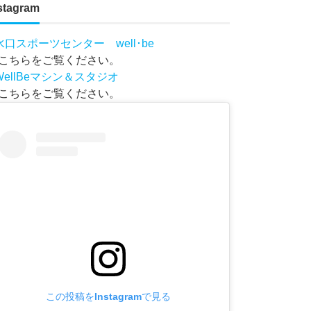
stagram
水口スポーツセンター well･be
こちらをご覧ください。
WellBeマシン＆スタジオ
こちらをご覧ください。
この投稿をInstagramで見る