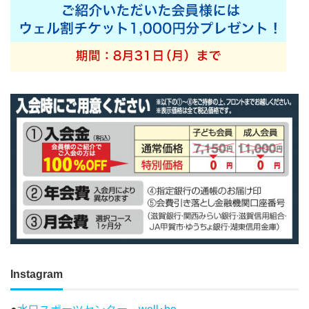
Instagram