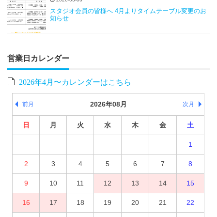
スタジオ会員の皆様へ 4月よりタイムテーブル変更のお
知らせ
営業日カレンダー
2026年4月〜カレンダーはこちら