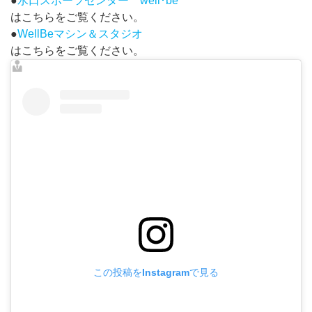
●
水口スポーツセンター well･be
はこちらをご覧ください。
●
WellBeマシン＆スタジオ
はこちらをご覧ください。
この投稿をInstagramで見る