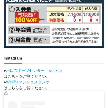
Instagram
●
水口スポーツセンター well･be
はこちらをご覧ください。
●
WellBeマシン＆スタジオ
はこちらをご覧ください。