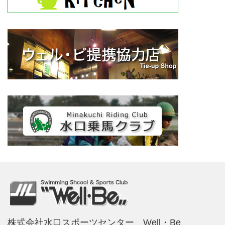
株式会社水口スポーツセンター Well・Be