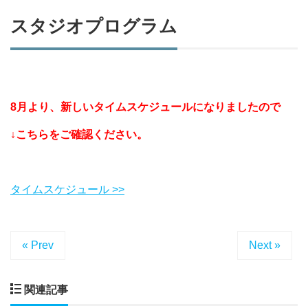
スタジオプログラム
8月より、新しいタイムスケジュールになりましたので
↓こちらをご確認ください。
タイムスケジュール >>
« Prev
Next »
関連記事