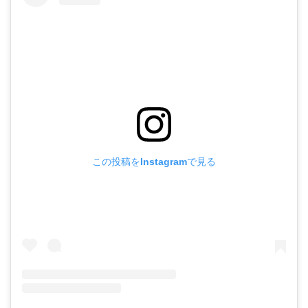
この投稿をInstagramで見る