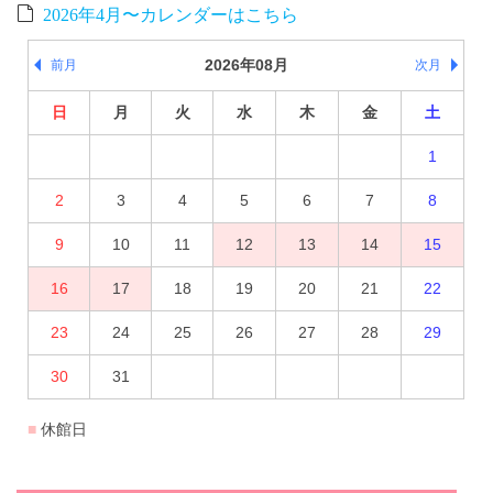
2026年4月〜カレンダーはこちら