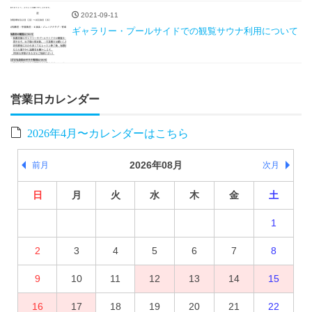
2021-09-11
ギャラリー・プールサイドでの観覧サウナ利用について
営業日カレンダー
2026年4月〜カレンダーはこちら