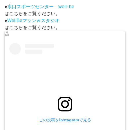
●
水口スポーツセンター well･be
はこちらをご覧ください。
●
WellBeマシン＆スタジオ
はこちらをご覧ください。
この投稿をInstagramで見る