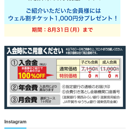
Instagram