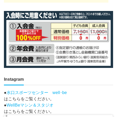
Instagram
●
水口スポーツセンター well･be
はこちらをご覧ください。
●
WellBeマシン＆スタジオ
はこちらをご覧ください。