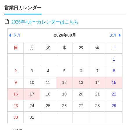
営業日カレンダー
2026年4月〜カレンダーはこちら