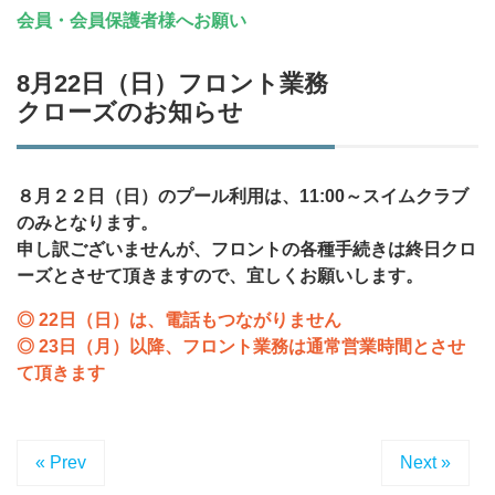
会員・会員保護者様へお願い
8月22日（日）フロント業務
クローズのお知らせ
８月２２日（日）のプール利用は、11:00～スイムクラブ
のみとなります。
申し訳ございませんが、フロントの各種手続きは終日クロ
ーズとさせて頂きますので、宜しくお願いします。
◎ 22日（日）は、電話もつながりません
◎ 23日（月）以降、フロント業務は通常営業時間とさせ
て頂きます
« Prev
Next »