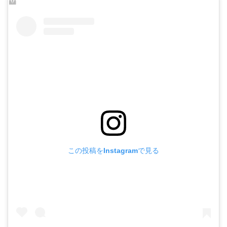
この投稿をInstagramで見る