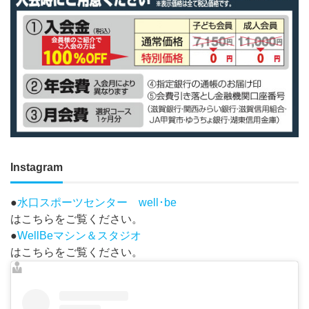
Instagram
●
水口スポーツセンター well･be
はこちらをご覧ください。
●
WellBeマシン＆スタジオ
はこちらをご覧ください。