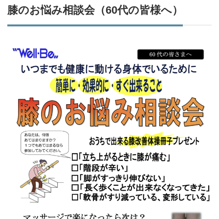
膝のお悩み相談会（60代の皆様へ）