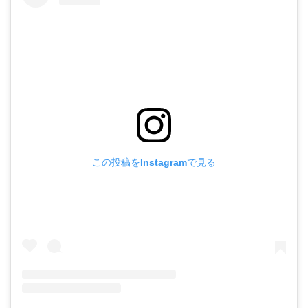
この投稿をInstagramで見る