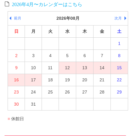
2026年4月〜カレンダーはこちら