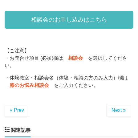
相談会のお申し込みはこちら
【ご注意】
・お問合せ項目 (必須)欄は
相談会
を選択してくださ
い。
・体験教室・相談会名（体験・相談の方のみ入力）欄は
膝のお悩み相談会
をご入力ください。
« Prev
Next »
関連記事