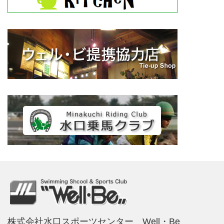
株式会社水口スポーツセンター Well・Be