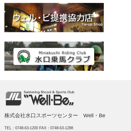
株式会社水口スポーツセンター Well・Be
TEL：0748-63-1200
FAX：0748-63-1288