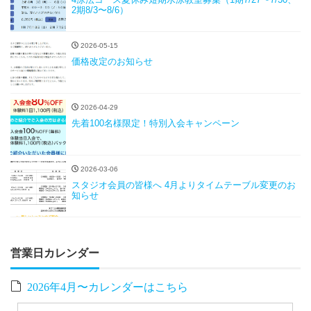
2期8/3〜8/6）
2026-05-15
価格改定のお知らせ
2026-04-29
先着100名様限定！特別入会キャンペーン
2026-03-06
スタジオ会員の皆様へ 4月よりタイムテーブル変更のお
知らせ
営業日カレンダー
2026年4月〜カレンダーはこちら