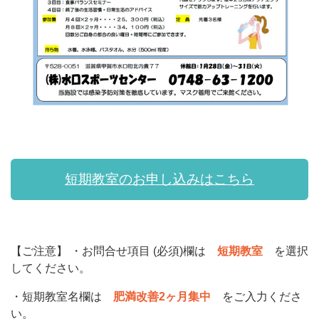
短期教室のお申し込みはこちら
【ご注意】 ・お問合せ項目 (必須)欄は
短期教室
を選択
してください。
・短期教室名欄は
肥満改善2ヶ月集中
をご入力くださ
い。