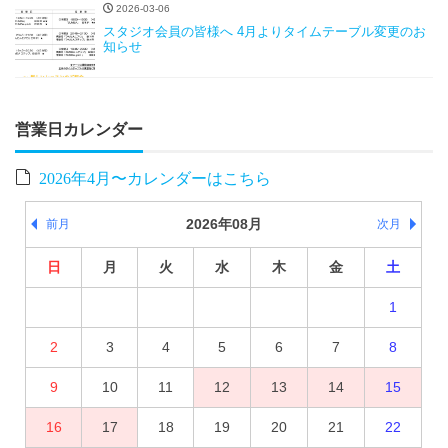
2026-03-06
スタジオ会員の皆様へ 4月よりタイムテーブル変更のお
知らせ
営業日カレンダー
2026年4月〜カレンダーはこちら