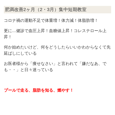
肥満改善2ヶ月（2・3月）集中短期教室
コロナ禍の運動不足で体重増！体力減！体脂肪増！
更に…健診で血圧上昇！血糖値上昇！コレステロール上
昇！
何か始めたいけど、何をどうしたらいいかわからなくて先
延ばしにしている
お医者様から「痩せなさい」と言われて「嫌だなあ、で
も・・」と日々迷っている
プールで走る、脂肪を知る、燃やす！