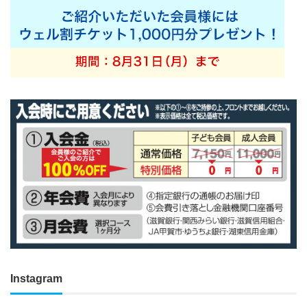
Instagram