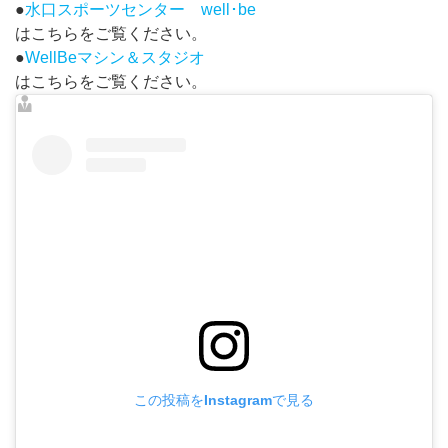
●
水口スポーツセンター well･be
はこちらをご覧ください。
●
WellBeマシン＆スタジオ
はこちらをご覧ください。
この投稿をInstagramで見る