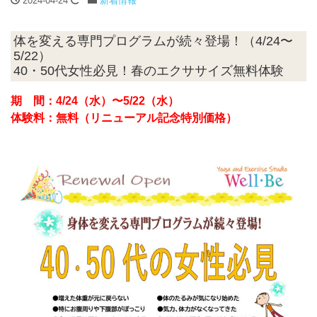
2024-04-24
新着情報
体を変える専門プログラムが続々登場！（4/24〜
5/22）
40・50代女性必見！春のエクササイズ無料体験
期 間：4/24（水）〜5/22（水）
体験料：無料（リニューアル記念特別価格）