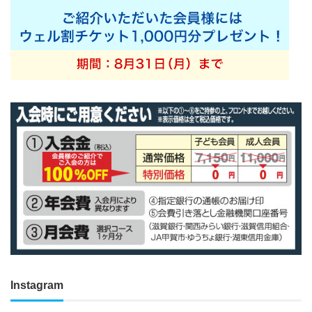
Instagram