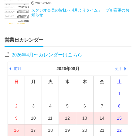
2026-03-06
スタジオ会員の皆様へ 4月よりタイムテーブル変更のお
知らせ
営業日カレンダー
2026年4月〜カレンダーはこちら