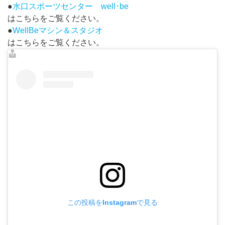
●
水口スポーツセンター well･be
はこちらをご覧ください。
●
WellBeマシン＆スタジオ
はこちらをご覧ください。
この投稿をInstagramで見る