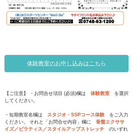
体験教室のお申し込みはこちら
【ご注意】 ・お問合せ項目 (必須)欄は
体験教室
を選択
してください。
・短期教室名欄は
スタジオ・SSPコース体験
をご入力
ください。 それと「お問合せ内容」欄に
骨盤エクササ
イズ／ピラティス／スタイルアップストレッチ
のいずれ