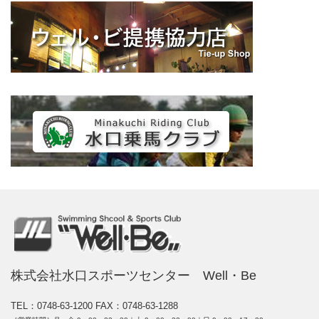
株式会社水口スポーツセンター Well・Be
TEL：0748-63-1200
FAX：0748-63-1288