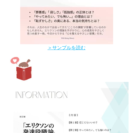
＞サンプルを読む