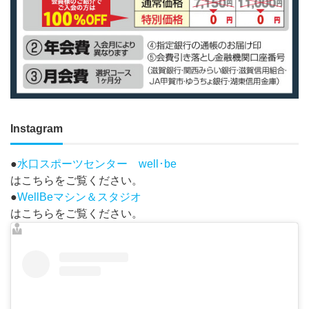
Instagram
●
水口スポーツセンター well･be
はこちらをご覧ください。
●
WellBeマシン＆スタジオ
はこちらをご覧ください。