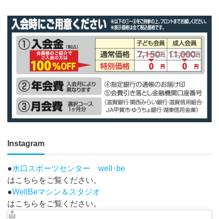
Instagram
●
水口スポーツセンター well･be
はこちらをご覧ください。
●
WellBeマシン＆スタジオ
はこちらをご覧ください。