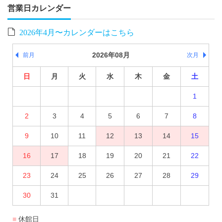
営業日カレンダー
2026年4月〜カレンダーはこちら