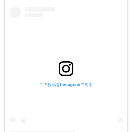
この投稿をInstagramで見る