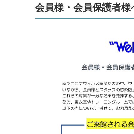
会員様・会員保護者様