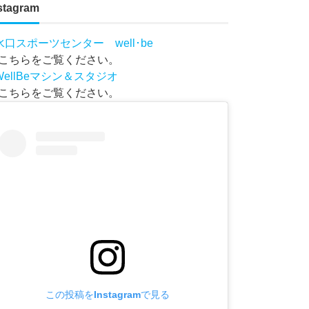
stagram
水口スポーツセンター well･be
こちらをご覧ください。
WellBeマシン＆スタジオ
こちらをご覧ください。
この投稿をInstagramで見る