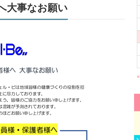
へ大事なお願い