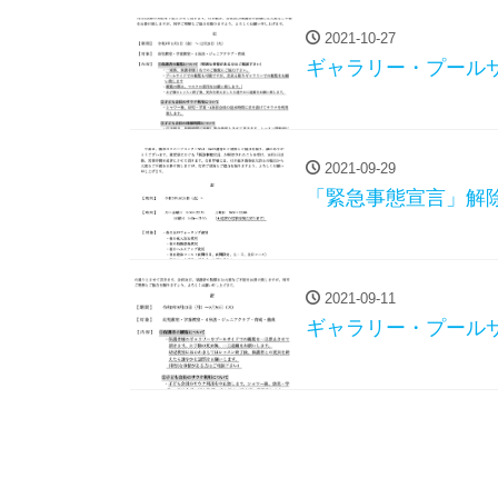
2021-10-27
ギャラリー・プール
2021-09-29
「緊急事態宣言」解
2021-09-11
ギャラリー・プール