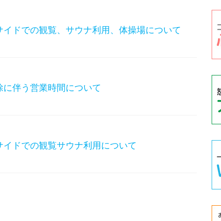
サイドでの観覧、サウナ利用、体操場について
除に伴う営業時間について
サイドでの観覧サウナ利用について