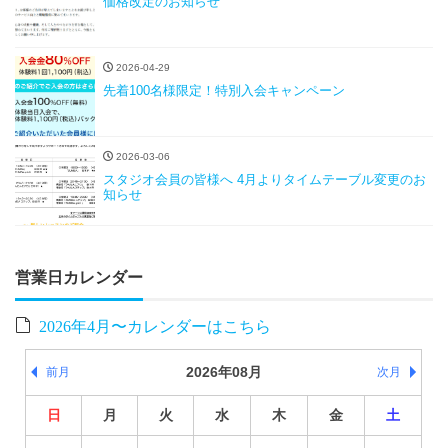
価格改定のお知らせ
2026-04-29
先着100名様限定！特別入会キャンペーン
2026-03-06
スタジオ会員の皆様へ 4月よりタイムテーブル変更のお
知らせ
営業日カレンダー
2026年4月〜カレンダーはこちら