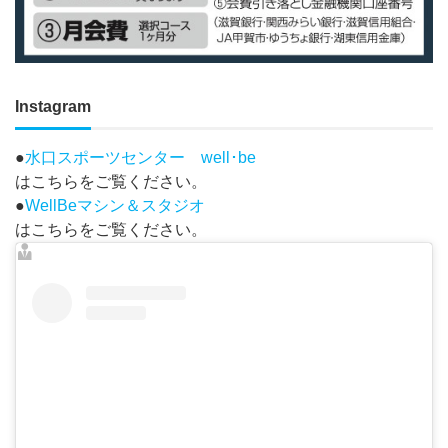
Instagram
●
水口スポーツセンター well･be
はこちらをご覧ください。
●
WellBeマシン＆スタジオ
はこちらをご覧ください。