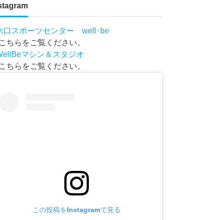
stagram
水口スポーツセンター well･be
こちらをご覧ください。
WellBeマシン＆スタジオ
こちらをご覧ください。
この投稿をInstagramで見る