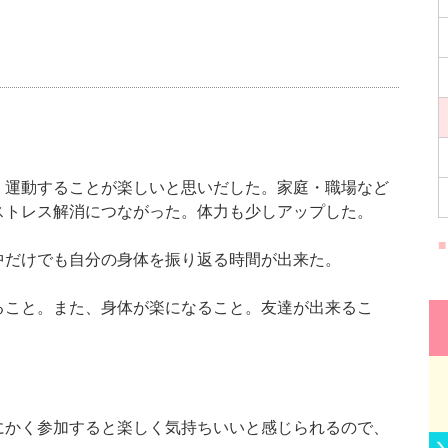
、運動することが楽しいと思いだした。家庭・職場など
ストレス解消につながった。体力も少しアップした。
中だけでも自分の身体を振り返る時間が出来た。
ること。また、身体が楽になること。友達が出来るこ
にかく参加すると楽しく気持ちいいと感じられるので、