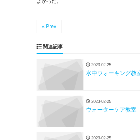
よかった。
« Prev
関連記事
2023-02-25
水中ウォーキング教
2023-02-25
ウォーターケア教室
2023-02-25